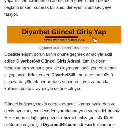
yapabilir. Güncellenen bu adres, hem güvenli hem de hızlı
bağlantı imkânı sunarak kullanıcı deneyimini üst seviyeye
taşıyor.
Diyarbet 848 Güncel Giriş Adresi
Özellikle erişim sorunlarının önüne geçmek amacıyla aktif
edilen
Diyarbet848 Güncel Giriş Adresi
, tüm üyelerin
hesaplarına sorunsuz şekilde ulaşmasını sağlıyor. Yenilenen
altyapısıyla dikkat çeken
Diyarbet848
, mobil ve masaüstü
cihazlarda yüksek performans sunarken, aynı zamanda
kullanıcı dostu arayüzüyle de öne çıkıyor.
Güncel bağlantıyı takip ederek avantajlı kampanyalardan ve
geniş oyun seçeneklerinden yararlanmaya devam edebilirsiniz.
Her zaman olduğu gibi güvenilir hizmet anlayışını sürdüren
platforma erişim için
Diyarbet848.com
adresini kullanmanız