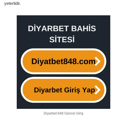
yeterlidir.
Diyarbet 848 Güncel Giriş