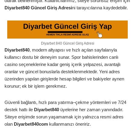
olarak belirlenmiştir. Kullanıcılarımız, siteye sorunsuz erişim için
Diyarbet840 Güncel Giriş Adresi
ni tarayıcılarına kaydedebilir.
Diyarbet 840 Güncel Giriş Adresi
Diyarbet840
, modern altyapısı ve hızlı açılan sayfalarıyla
kullanıcı dostu bir deneyim sunar. Spor bahislerinden canlı
casino seçeneklerine kadar geniş içerik yelpazesi, avantajlı
oranlar ve güncel bonuslarla desteklenmektedir. Yeni adres
üzerinden yapılan girişlerde hesap bilgileri ve bakiyeler aynen
korunur; ek bir işlem gerekmez.
Güvenli bağlantı, hızlı para yatırma–çekme yöntemleri ve 7/24
destek hattı ile
Diyarbet840
üyelerine her zaman yanındadır.
Siteye erişimde sorun yaşamamak için yalnızca resmi adres
olan
Diyarbet840com
kullanmanızı öneririz.