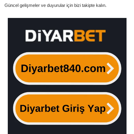
Güncel gelişmeler ve duyurular için bizi takipte kalın.