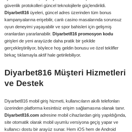
güvenlik protokolleri güncel teknolojilerle güçlendirildi.
Diyarbet816
üyeleri, güncel adres üzerinden tüm bonus
kampanyalarına erişebilir, canlı casino masalarında sorunsuz
oyun deneyimi yaşayabilir ve spor bahisleri için gelişmiş
oranlardan yararlanabilir.
Diyarbet816 promosyon kodu
girişleri de yeni arayüzde daha pratik bir şekilde
gerçekleştiriliyor, böylece hoş geldin bonusu ve özel teklifler
birkaç tıklamayla aktif hale getirilebiliyor.
Diyarbet816 Müşteri Hizmetleri
ve Destek
Diyarbet816 mobil giriş hizmeti, kullanıcıların akıllı telefonları
üzerinden platforma kesintisiz erişim sağlamasına olanak tanır.
Diyarbet816.com
adresine mobil cihazlardan giriş yapıldığında,
site otomatik olarak mobil uyumlu versiyona geçiş yapar ve
kullanıcı dostu bir arayüz sunar. Hem iOS hem de Android