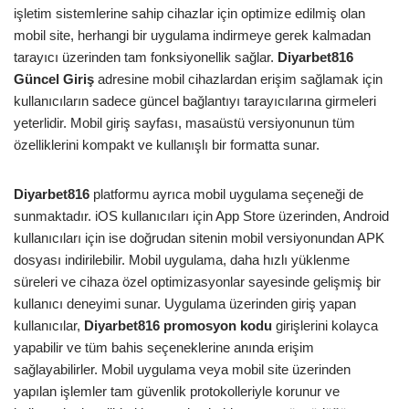
işletim sistemlerine sahip cihazlar için optimize edilmiş olan
mobil site, herhangi bir uygulama indirmeye gerek kalmadan
tarayıcı üzerinden tam fonksiyonellik sağlar.
Diyarbet816
Güncel Giriş
adresine mobil cihazlardan erişim sağlamak için
kullanıcıların sadece güncel bağlantıyı tarayıcılarına girmeleri
yeterlidir. Mobil giriş sayfası, masaüstü versiyonunun tüm
özelliklerini kompakt ve kullanışlı bir formatta sunar.
Diyarbet816
platformu ayrıca mobil uygulama seçeneği de
sunmaktadır. iOS kullanıcıları için App Store üzerinden, Android
kullanıcıları için ise doğrudan sitenin mobil versiyonundan APK
dosyası indirilebilir. Mobil uygulama, daha hızlı yüklenme
süreleri ve cihaza özel optimizasyonlar sayesinde gelişmiş bir
kullanıcı deneyimi sunar. Uygulama üzerinden giriş yapan
kullanıcılar,
Diyarbet816 promosyon kodu
girişlerini kolayca
yapabilir ve tüm bahis seçeneklerine anında erişim
sağlayabilirler. Mobil uygulama veya mobil site üzerinden
yapılan işlemler tam güvenlik protokolleriyle korunur ve