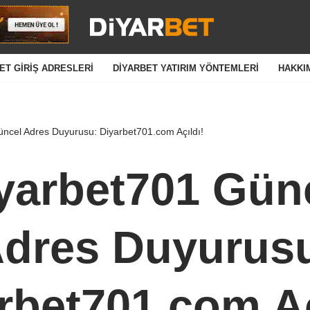
ET GIRIŞ ADRESLERI
DIYARBET YATIRIM YÖNTEMLERI
HAKKI
ncel Adres Duyurusu: Diyarbet701.com Açıldı!
yarbet701 Gün
dres Duyurus
rbet701.com Aç