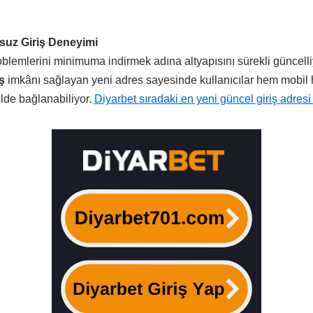
suz Giriş Deneyimi
roblemlerini minimuma indirmek adına altyapısını sürekli güncelli
ş
imkânı sağlayan yeni adres sayesinde kullanıcılar hem mobi
ilde bağlanabiliyor.
Diyarbet sıradaki en yeni güncel giriş adresi i