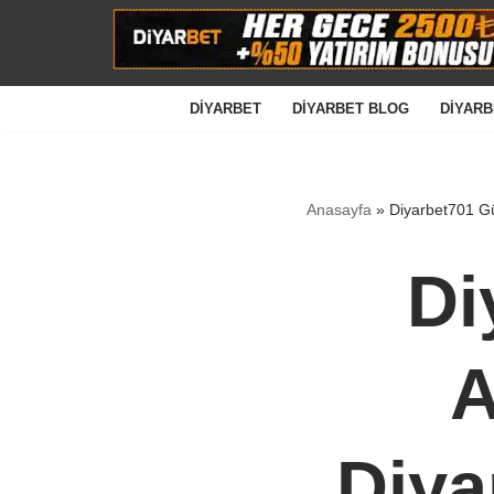
İçeriğe
geç
DIYARBET
DIYARBET BLOG
DIYARB
Anasayfa
»
Diyarbet701 Gü
Di
A
Diya