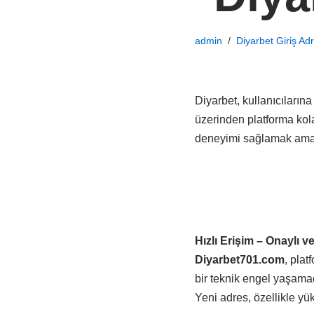
admin
Diyarbet Giriş Adr
Diyarbet, kullanıcılarına
üzerinden platforma kola
deneyimi sağlamak amacı
Hızlı Erişim – Onaylı v
Diyarbet701.com
, plat
bir teknik engel yaşam
Yeni adres, özellikle yü