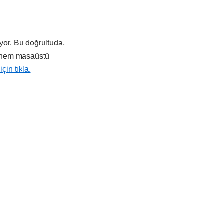
yor. Bu doğrultuda,
l hem masaüstü
çin tıkla.