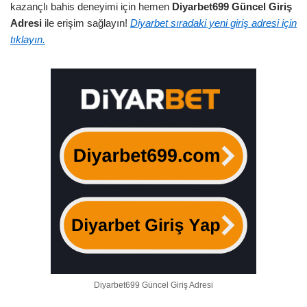
kazançlı bahis deneyimi için hemen
Diyarbet699 Güncel Giriş
Adresi
ile erişim sağlayın!
Diyarbet sıradaki yeni giriş adresi için
tıklayın.
Diyarbet699 Güncel Giriş Adresi