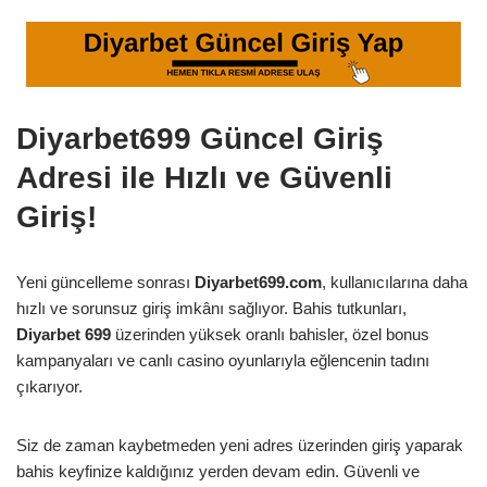
Diyarbet699 Güncel Giriş
Adresi ile Hızlı ve Güvenli
Giriş!
Yeni güncelleme sonrası
Diyarbet699.com
, kullanıcılarına daha
hızlı ve sorunsuz giriş imkânı sağlıyor. Bahis tutkunları,
Diyarbet 699
üzerinden yüksek oranlı bahisler, özel bonus
kampanyaları ve canlı casino oyunlarıyla eğlencenin tadını
çıkarıyor.
Siz de zaman kaybetmeden yeni adres üzerinden giriş yaparak
bahis keyfinize kaldığınız yerden devam edin. Güvenli ve