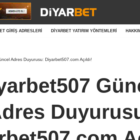
ET GIRIŞ ADRESLERI
DIYARBET YATIRIM YÖNTEMLERI
HAKKI
ncel Adres Duyurusu: Diyarbet507.com Açıldı!
yarbet507 Gün
dres Duyurus
rbet507.com Aç