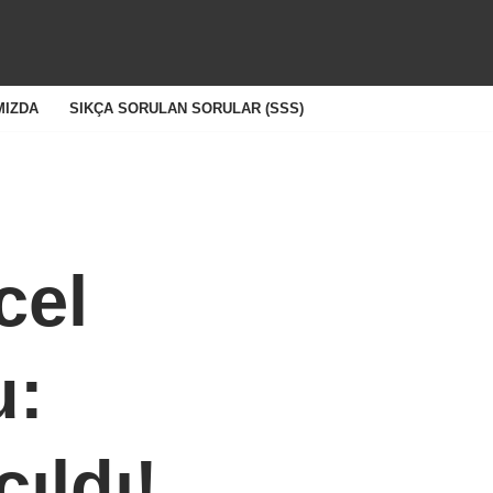
MIZDA
SIKÇA SORULAN SORULAR (SSS)
cel
u:
ıldı!