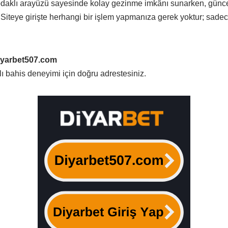
ı odaklı arayüzü sayesinde kolay gezinme imkânı sunarken, gün
ır. Siteye girişte herhangi bir işlem yapmanıza gerek yoktur; sade
iyarbet507.com
jlı bahis deneyimi için doğru adrestesiniz.