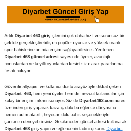
Artık
Diyarbet 463 giriş
işlemini çok daha hızlı ve sorunsuz bir
şekilde gerçekleştirebilir, en popüler oyunlar ve yüksek oranlı
spor bahislerine anında erişim sağlayabilirsiniz. Yenilenen
Diyarbet 463 güncel adresi
sayesinde üyeler, avantajlı
bonuslardan ve keyifli oyunlardan kesintisiz olarak yararlanma
fırsatı buluyor.
Güvenilir altyapısı ve kullanıcı dostu arayüzüyle dikkat çeken
Diyarbet 463,
hem yeni üyeler hem de mevcut kullanıcılar için
kolay bir erişim imkanı sunuyor. Siz de
Diyarbet463.com
adresi
üzerinden giriş yaparak kazanç dolu bu eğlence dünyasına
hemen adım atabilir, heyecan dolu bahis seçenekleriyle
şansınızı deneyebilirsiniz. Gecikmeden güncel adresi kullanarak
Diyarbet 463
giriş yapın ve eğlencenin tadını çıkarın.
Diyarbet