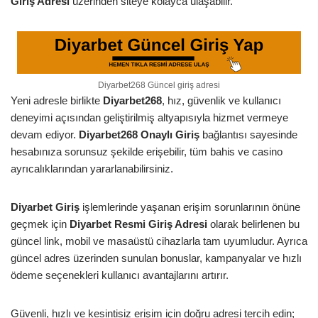
Giriş Adresi
üzerinden siteye kolayca ulaşabilir.
Diyarbet268 Güncel giriş adresi
Yeni adresle birlikte
Diyarbet268
, hız, güvenlik ve kullanıcı
deneyimi açısından geliştirilmiş altyapısıyla hizmet vermeye
devam ediyor.
Diyarbet268 Onaylı Giriş
bağlantısı sayesinde
hesabınıza sorunsuz şekilde erişebilir, tüm bahis ve casino
ayrıcalıklarından yararlanabilirsiniz.
Diyarbet Giriş
işlemlerinde yaşanan erişim sorunlarının önüne
geçmek için
Diyarbet Resmi Giriş Adresi
olarak belirlenen bu
güncel link, mobil ve masaüstü cihazlarla tam uyumludur. Ayrıca
güncel adres üzerinden sunulan bonuslar, kampanyalar ve hızlı
ödeme seçenekleri kullanıcı avantajlarını artırır.
Güvenli, hızlı ve kesintisiz erişim için doğru adresi tercih edin;