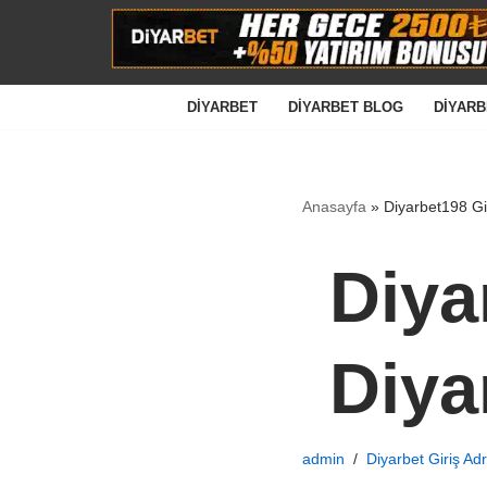
İçeriğe
geç
DIYARBET
DIYARBET BLOG
DIYARB
Anasayfa
»
Diyarbet198 Gi
Diya
Diya
admin
Diyarbet Giriş Adr