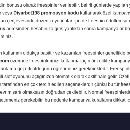
in bonusu olarak freespinler verilebilir, belirli günlerde yapılan 
ir veya
Diyarbet198 promosyon kodu
kullanarak özel kampanya
rı çerçevesinde düzenli oyuncular için de freespin ödülleri sun
riş
adresinden hesabınıza giriş yaptıktan sonra kampanyalar bö
irsiniz.
 kullanımı oldukça basittir ve kazanılan freespinler genellikle be
.com
üzerinde freespinlerinizi kullanmak için öncelikle kampany
yunlarda geçerli olduğunu öğrenmeniz gerekmektedir. Freespinl
li slot oyununu açtığınızda otomatik olarak aktif hale gelir. Özell
tarafından en çok tercih edilen seçeneklerdir çünkü bu tür free
evrim şartı olmaksızın doğrudan çekilebilir. Normal freespinlerde
 getirmeniz gerekebilir, bu nedenle kampanya kurallarını dikkatl