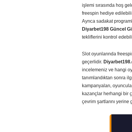
işlemi sırasında hoş geld
freespin hediye edilebil
Ayrıca sadakat programla
Diyarbet198 Güncel Gi
tekliflerini kontrol edebil
Slot oyunlarında freespin
geçerlidir.
Diyarbet198
incelemeniz ve hangi o
tanımlandıktan sonra ilgi
kampanyaları, oyuncular 
kazançlar herhangi bir ç
çevrim şartlarını yerine