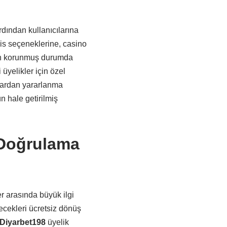
rdından kullanıcılarına
is seçeneklerine, casino
nen korunmuş durumda
üyelikler için özel
lardan yararlanma
 hale getirilmiş
 Doğrulama
r arasında büyük ilgi
ecekleri ücretsiz dönüş
Diyarbet198
üyelik