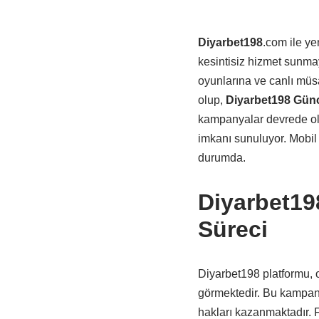
Diyarbet198
.com ile ye
kesintisiz hizmet sunm
oyunlarına ve canlı müs
olup,
Diyarbet198 Günc
kampanyalar devrede o
imkanı sunuluyor. Mobil
durumda.
Diyarbet1
Süreci
Diyarbet198 platformu, 
görmektedir. Bu kampanya
hakları kazanmaktadır. F