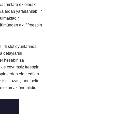
yatırımlara ek olarak
lardan yararlanılabilir.
ulmaktadır.
lümünden aktif freespin
lirli slot oyunlarında
a detaylarını
er hesabınıza
ikle çevrimsiz freespin
spinlerden elde edilen
 ise kazançların belirli
ice okumak önemlidir.