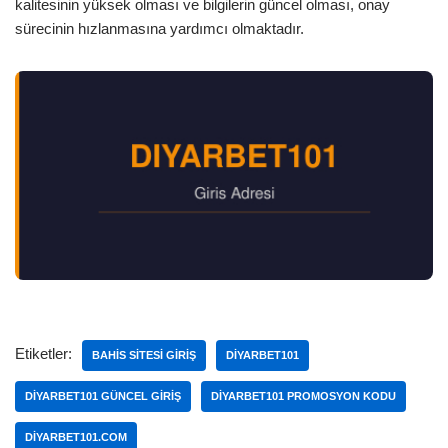
kalitesinin yüksek olması ve bilgilerin güncel olması, onay
sürecinin hızlanmasına yardımcı olmaktadır.
Etiketler:
BAHIS SITESI GIRIŞ
DIYARBET101
DIYARBET101 GÜNCEL GIRIŞ
DIYARBET101 PROMOSYON KODU
DIYARBET101.COM