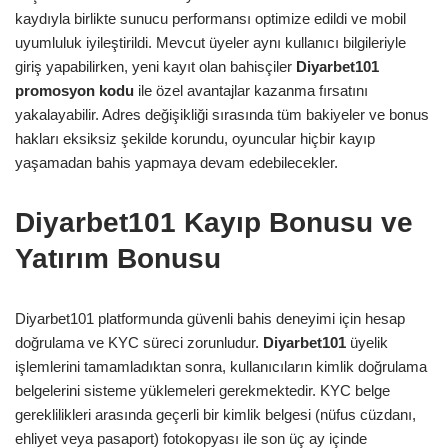
kaydıyla birlikte sunucu performansı optimize edildi ve mobil
uyumluluk iyileştirildi. Mevcut üyeler aynı kullanıcı bilgileriyle
giriş yapabilirken, yeni kayıt olan bahisçiler
Diyarbet101
promosyon kodu
ile özel avantajlar kazanma fırsatını
yakalayabilir. Adres değişikliği sırasında tüm bakiyeler ve bonus
hakları eksiksiz şekilde korundu, oyuncular hiçbir kayıp
yaşamadan bahis yapmaya devam edebilecekler.
Diyarbet101 Kayıp Bonusu ve
Yatırım Bonusu
Diyarbet101 platformunda güvenli bahis deneyimi için hesap
doğrulama ve KYC süreci zorunludur.
Diyarbet101
üyelik
işlemlerini tamamladıktan sonra, kullanıcıların kimlik doğrulama
belgelerini sisteme yüklemeleri gerekmektedir. KYC belge
gereklilikleri arasında geçerli bir kimlik belgesi (nüfus cüzdanı,
ehliyet veya pasaport) fotokopyası ile son üç ay içinde