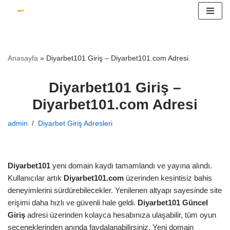
İçeriğe
geç
Anasayfa
»
Diyarbet101 Giriş – Diyarbet101.com Adresi
Diyarbet101 Giriş –
Diyarbet101.com Adresi
admin
Diyarbet Giriş Adresleri
Diyarbet101
yeni domain kaydı tamamlandı ve yayına alındı.
Kullanıcılar artık
Diyarbet101.com
üzerinden kesintisiz bahis
deneyimlerini sürdürebilecekler. Yenilenen altyapı sayesinde site
erişimi daha hızlı ve güvenli hale geldi.
Diyarbet101 Güncel
Giriş
adresi üzerinden kolayca hesabınıza ulaşabilir, tüm oyun
seçeneklerinden anında faydalanabilirsiniz. Yeni domain