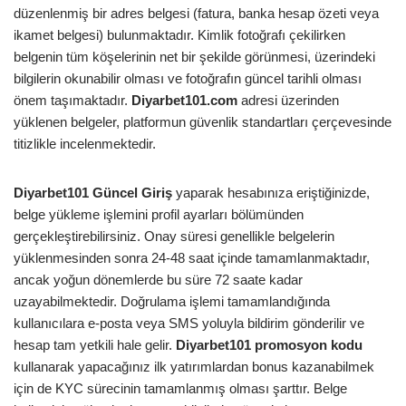
düzenlenmiş bir adres belgesi (fatura, banka hesap özeti veya
ikamet belgesi) bulunmaktadır. Kimlik fotoğrafı çekilirken
belgenin tüm köşelerinin net bir şekilde görünmesi, üzerindeki
bilgilerin okunabilir olması ve fotoğrafın güncel tarihli olması
önem taşımaktadır.
Diyarbet101.com
adresi üzerinden
yüklenen belgeler, platformun güvenlik standartları çerçevesinde
titizlikle incelenmektedir.
Diyarbet101 Güncel Giriş
yaparak hesabınıza eriştiğinizde,
belge yükleme işlemini profil ayarları bölümünden
gerçekleştirebilirsiniz. Onay süresi genellikle belgelerin
yüklenmesinden sonra 24-48 saat içinde tamamlanmaktadır,
ancak yoğun dönemlerde bu süre 72 saate kadar
uzayabilmektedir. Doğrulama işlemi tamamlandığında
kullanıcılara e-posta veya SMS yoluyla bildirim gönderilir ve
hesap tam yetkili hale gelir.
Diyarbet101 promosyon kodu
kullanarak yapacağınız ilk yatırımlardan bonus kazanabilmek
için de KYC sürecinin tamamlanmış olması şarttır. Belge