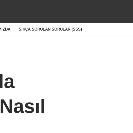
MIZDA
SIKÇA SORULAN SORULAR (SSS)
la
 Nasıl